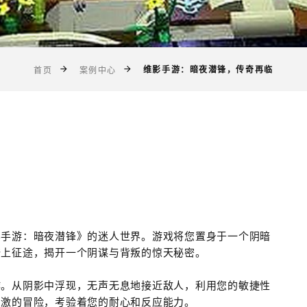
维影手游：暗夜潜锋，传奇再临
首页
案例中心
影手游：暗夜潜锋》的迷人世界。游戏将您置身于一个阴暗
踏上征途，揭开一个阴谋与背叛的惊天秘密。
作。从阴影中浮现，无声无息地接近敌人，利用您的敏捷性
刺激的冒险，考验着您的耐心和反应能力。