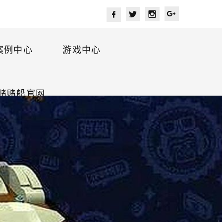
案例中心
游戏中心
海赌赌船官网