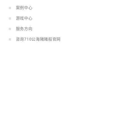
案例中心
游戏中心
服务方向
咨询710公海赌赌船官网