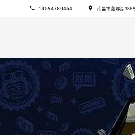
13594780464
南昌市轰哪湖385