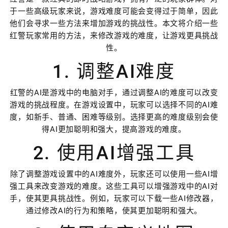
于一些高级玩家来说，游戏难度可能会变得过于简单，因此
他们会寻求一些方法来增加游戏的挑战性。本文将介绍一些
红警玩家常用的方法，来修改游戏的难度，让游戏更具挑战
性。
1. 调整AI难度
红警的AI是游戏中的电脑对手，通过调整AI的难度可以改变
游戏的挑战程度。在游戏设置中，玩家可以选择不同的AI难
度，如新手、普通、困难等级别。选择更高的难度级别会使
得AI更加聪明和强大，提高游戏的难度。
2. 使用AI增强工具
除了调整游戏设置中的AI难度外，玩家还可以使用一些AI增
强工具来改变游戏的难度。这些工具可以增强游戏中的AI对
手，使其更具挑战性。例如，玩家可以下载一些AI修改器，
通过修改AI的行为和策略，使其更加聪明和强大。