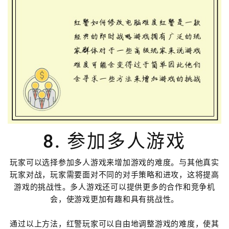
8. 参加多人游戏
玩家可以选择参加多人游戏来增加游戏的难度。与其他真实
玩家对战，玩家需要面对不同的对手策略和进攻，这将提高
游戏的挑战性。多人游戏还可以提供更多的合作和竞争机
会，使游戏更加有趣和具有挑战性。
通过以上方法，红警玩家可以自由地调整游戏的难度，使其