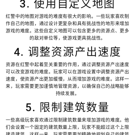
3. 使用自定义地图
红警中的地图对游戏的难度有很大的影响。一些玩家喜欢制
作自己的地图，通过设计更复杂和具有挑战性的地形来增加
游戏的难度。这些自定义地图可以包含更多的资源点、更多
的敌对单位等，使游戏更具挑战性。
4. 调整资源产出速度
资源在红警中起着至关重要的作用，通过调整资源产出速度
可以改变游戏的难度。玩家可以在游戏设置中调整资源产出
速度，使资源产出更加缓慢，从而增加游戏的难度。这样一
来，玩家需要更加谨慎地管理资源，以确保自己的战略能够
持续发展。
5. 限制建筑数量
一些高级玩家喜欢通过限制建筑数量来增加游戏的难度。他
们会设置一个固定的建筑数量上限，玩家不能超过这个上限
建造建筑。这样一来，玩家需要更加精确地规划自己的建筑