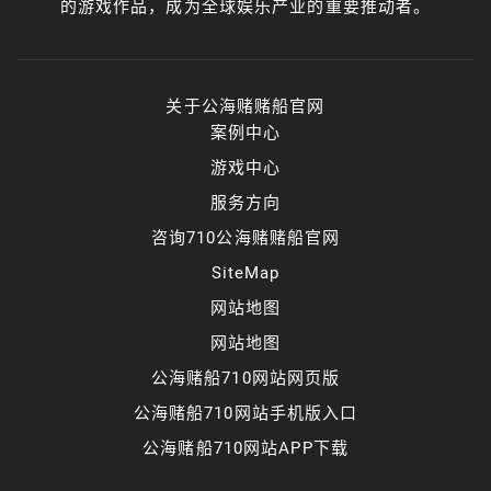
的游戏作品，成为全球娱乐产业的重要推动者。
关于公海赌赌船官网
案例中心
游戏中心
服务方向
咨询710公海赌赌船官网
SiteMap
网站地图
网站地图
公海赌船710网站网页版
公海赌船710网站手机版入口
公海赌船710网站APP下载