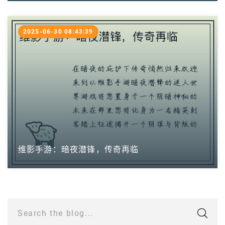
2025-06-30 08:43:39
维影手游：暗夜潜锋，传奇再临
Search the blog...