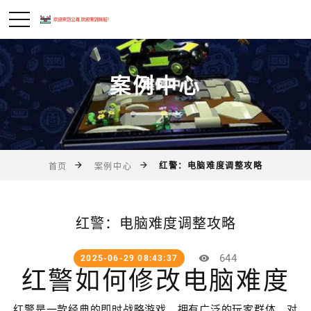
案例中心
红警：电脑难度调整攻略
首页
案例中心
红警：电脑难度调整攻略
644
2025-06-29 08:43:37
红警如何修改电脑难度
红警是一款经典的即时战略游戏，拥有广泛的玩家群体。对