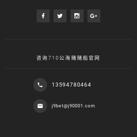
咨询710公海赌赌船官网
13594780464
j9bet@j90001.com