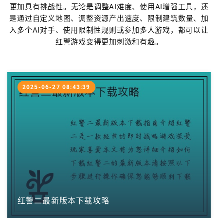
更加具有挑战性。无论是调整AI难度、使用AI增强工具，还
是通过自定义地图、调整资源产出速度、限制建筑数量、加
入多个AI对手、使用限制性规则或参加多人游戏，都可以让
红警游戏变得更加刺激和有趣。
2025-06-27 08:43:39
红警二最新版本下载攻略