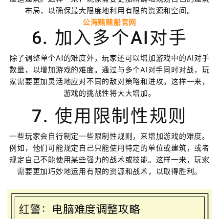
布局，以确保最大限度地利用有限的资源和空间。
公海赌赌船官网
6. 加入多个AI对手
除了调整单个AI的难度外，玩家还可以增加游戏中的AI对手
数量，以增加游戏的难度。通过与多个AI对手同时对战，玩
家需要更加灵活地应对不同的敌对策略和进攻。这样一来，
游戏的挑战性将大大增加。
7. 使用限制性规则
一些玩家会自行制定一些限制性规则，来增加游戏的难度。
例如，他们可能规定自己只能使用特定的单位或建筑，或者
规定自己不能使用某些强力的战术或技能。这样一来，玩家
需要更加巧妙地运用有限的资源和战术，以取得胜利。