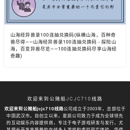
山海经异兽录100连抽兑换码(纵横山海，百种奇
兽尽得——山海经异兽录100连抽兑换码 - 探险山
海，百变异兽尽览——100连抽兑换码尽享山海经
奇趣)
欢迎来到公赌船JCJC710线路
欢迎来到公赌船jcjc710线路
公司成立于2003年，总部位于
中国武汉市。自创立以来，星辰公司致力于成为全球领先
的互动娱乐内容提供商，专注于电子游戏研发与发行，尤
其擅长开发高质量的在线多人游戏和虚拟现实体验。凭借