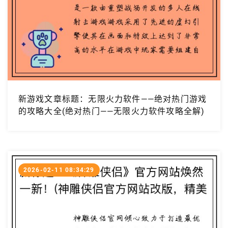
新游戏文章标题：无限火力软件——绝对热门游戏
的攻略大全(绝对热门——无限火力软件攻略全解)
2026-02-11 08:34:29