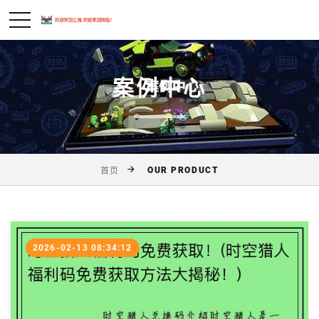
案例中心
OUR PRODUCT
首页
2026-02-13 08:34:12