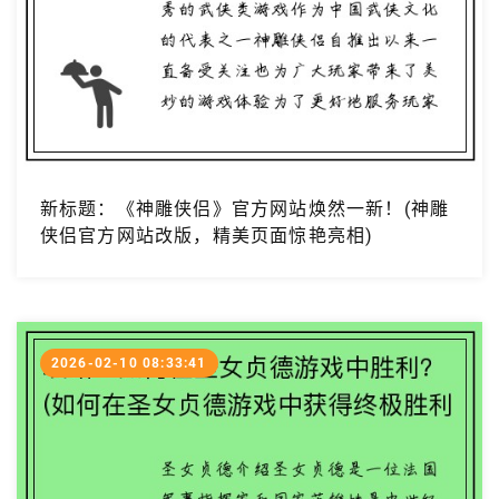
新标题：《神雕侠侣》官方网站焕然一新！(神雕
侠侣官方网站改版，精美页面惊艳亮相)
2026-02-10 08:33:41