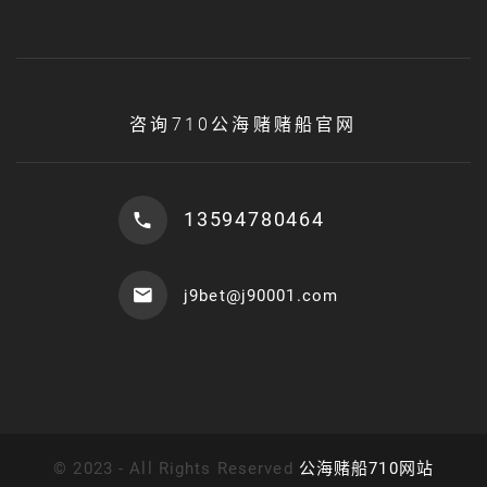
咨询710公海赌赌船官网
13594780464
j9bet@j90001.com
©
2023 - All Rights Reserved
公海赌船710网站