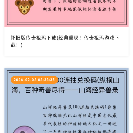
怀旧版传奇祖玛下载(经典重现！传奇祖玛游戏下
载！)
2026-02-03 08:33:35