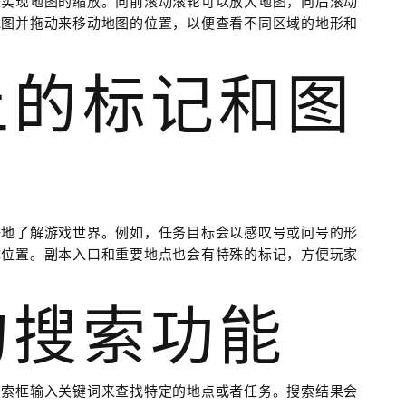
来实现地图的缩放。向前滚动滚轮可以放大地图，向后滚动
地图并拖动来移动地图的位置，以便查看不同区域的地形和
上的标记和图
好地了解游戏世界。例如，任务目标会以感叹号或问号的形
体位置。副本入口和重要地点也会有特殊的标记，方便玩家
的搜索功能
搜索框输入关键词来查找特定的地点或者任务。搜索结果会