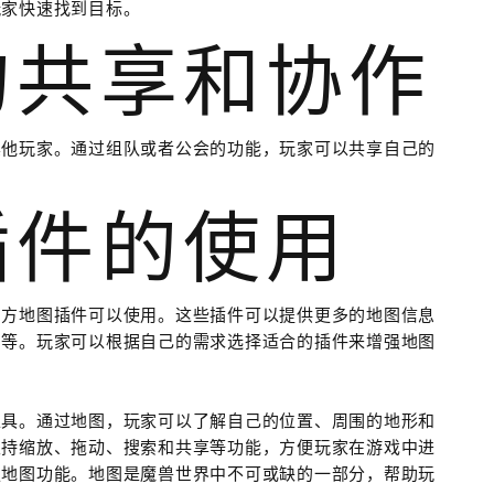
玩家快速找到目标。
的共享和协作
其他玩家。通过组队或者公会的功能，玩家可以共享自己的
。
插件的使用
三方地图插件可以使用。这些插件可以提供更多的地图信息
图等。玩家可以根据自己的需求选择适合的插件来增强地图
工具。通过地图，玩家可以了解自己的位置、周围的地形和
支持缩放、拖动、搜索和共享等功能，方便玩家在游戏中进
强地图功能。地图是魔兽世界中不可或缺的一部分，帮助玩