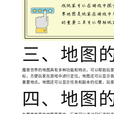
三、地图
魔兽世界的地图具有多种功能和特点，可以帮助玩
标，方便玩家在游戏中进行定位。地图还可以显示
重要地点。地图还可以显示任务和副本的位置，玩
四、地图