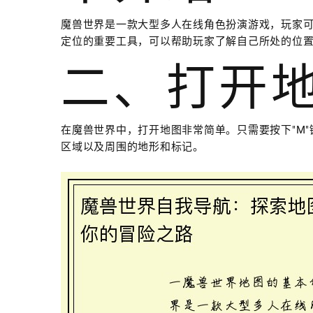
魔兽世界是一款大型多人在线角色扮演游戏，玩家
定位的重要工具，可以帮助玩家了解自己所处的位
二、打开
在魔兽世界中，打开地图非常简单。只需要按下"M
区域以及周围的地形和标记。