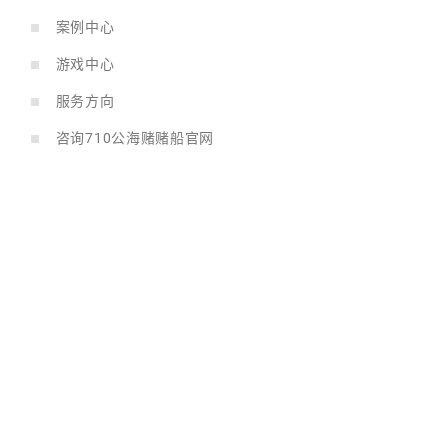
案例中心
游戏中心
服务方向
咨询710公海赌赌船官网