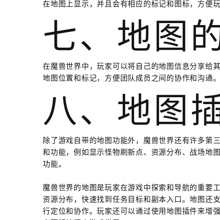
在地图上显示，并且会有相应的标记和图标，方便
七、地图
在魔兽世界中，玩家可以将自己的地图信息分享给
地图位置和标记，方便团队成员之间的协作和沟通
八、地图
除了游戏自带的地图功能外，魔兽世界还有许多第
和功能，例如显示怪物刷新点、资源分布、战场地
功能。
魔兽世界的地图是玩家在游戏中探索和导航的重要
资源分布，快速找到任务目标和副本入口。地图还
行定位和协作。玩家还可以通过使用地图插件来增