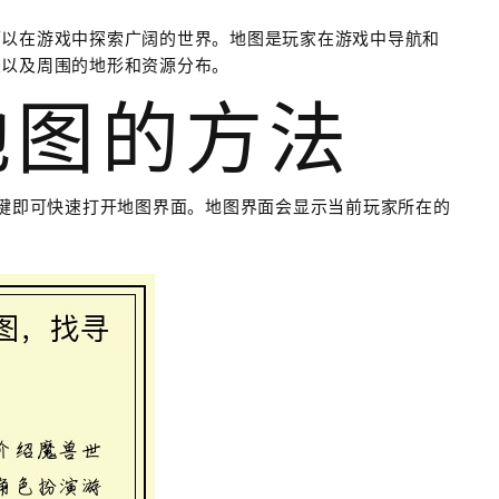
可以在游戏中探索广阔的世界。地图是玩家在游戏中导航和
置以及周围的地形和资源分布。
地图的方法
"键即可快速打开地图界面。地图界面会显示当前玩家所在的