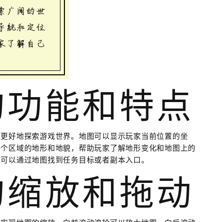
的功能和特点
家更好地探索游戏世界。地图可以显示玩家当前位置的坐
各个区域的地形和地貌，帮助玩家了解地形变化和地图上的
家可以通过地图找到任务目标或者副本入口。
的缩放和拖动