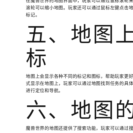
在魔兽世界的地图界面中，玩家可以通过鼠标滚轮
滚轮可以缩小地图。玩家还可以通过鼠标左键点击
标记。
五、地图
标
地图上会显示各种不同的标记和图标，帮助玩家更
式显示在地图上，玩家可以通过地图找到任务的具
进行定位和导航。
六、地图
魔兽世界的地图还提供了搜索功能，玩家可以通过