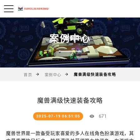
案例中心
魔兽满级快速装备攻略
首页
案例中心
魔兽满级快速装备攻略
671
2025-07-19 06:51:05
魔兽世界是一款备受玩家喜爱的多人在线角色扮演游戏，其