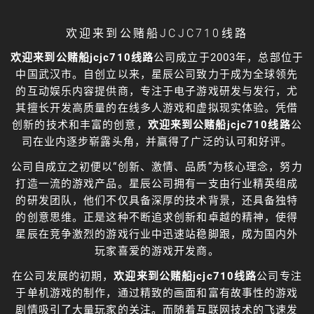
欢迎来到公赌船JCJC710线路
欢迎来到公赌船jcjc710线路
公司成立于2003年，总部位于
中国武汉市。自创立以来，星辰公司致力于成为全球领先
的互动娱乐内容提供商，专注于电子游戏研发与发行，尤
其擅长开发高质量的在线多人游戏和虚拟现实体验。凭借
创新的技术和丰富的创意，
欢迎来到公赌船jcjc710线路
公
司在业内逐步崭露头角，并赢得了广泛的认可和好评。
公司自成立之初便以“创新、激情、品质”为核心理念，努力
打造一流的游戏产品。星辰公司拥有一支由行业精英组成
的研发团队，他们不仅具备深厚的技术背景，还具备独特
的创意思维。正是这种不断追求创新和卓越的精神，使得
星辰在竞争激烈的游戏行业中迅速站稳脚跟，成为国内外
玩家喜爱的游戏开发商。
在公司发展的初期，
欢迎来到公赌船jcjc710线路
公司专注
于单机游戏的制作，通过精致的画面和富有故事性的游戏
剧情吸引了大量玩家的关注。而随着互联网技术的飞速发