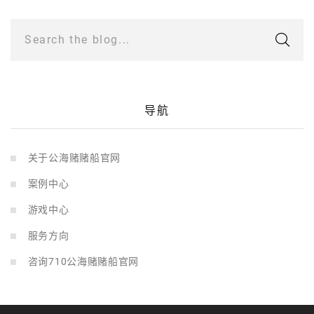
Search the blog...
导航
关于公海赌赌船官网
案例中心
游戏中心
服务方向
咨询710公海赌赌船官网