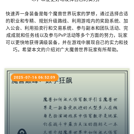
快速弄一身装备是每个魔兽世界玩家的梦想，通过选择合适
的职业和专精、规划升级路线、利用游戏内的奖励系统、加
入公会、利用拍卖行和交易系统、参与副本和团队活动、完
成成就和任务线以及参与PvP活动等多个方面的努力，玩家
可以更快地获得满级装备，并在游戏中展现自己的实力和技
巧。希望本文的介绍对广大魔兽世界玩家有所帮助。
2025-07-16 06:52:09