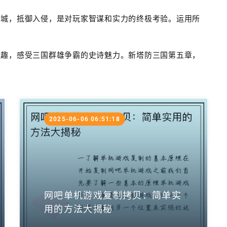
千城，抵御入侵，是对玩家智谋和实力的终极考验。运用所
乐趣，感受三国群雄争霸的史诗魅力。新塔防三国第五章，
2025-06-06 06:51:18
网吧单机游戏复制拷贝：简单实
用的方法大揭秘