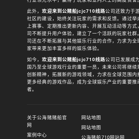
行业领先水平，赢得了玩家和业内人士的高度赞誉
此外，
欢迎来到公赌船jcjc710线路
公司还致力于
社区的建设，始终关注玩家的需求和反馈。通过举
上赛事、定期推出更新内容、开展互动活动等方式
司不断提升用户体验，建立了一个活跃的玩家社群
司还在不断拓展与其他娱乐行业的合作，力求为全
家带来更加丰富多样的娱乐体验。
如今，
欢迎来到公赌船jcjc710线路
公司已发展成
国乃至全球游戏行业的重要一员，未来公司将继续
创新精神，拓展新的游戏领域，力求在全球范围内
更多经典的游戏作品，成为全球娱乐产业的重要推
者。
关于公海赌赌船官
网站地图
网
网站地图
案例中心
公海赌船710网站网