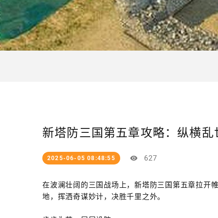
新塔防三国第五章攻略：纵横乱
627
2025-06-05 08:48:55
在波澜壮阔的三国战场上，新塔防三国第五章拉开
地，挥洒奇谋妙计，决胜千里之外。