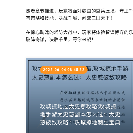
随着章节推进，玩家将面对魏国的重兵压境。守卫
有策略和技能，决战千城，问鼎三国天下！
在惊心动魄的塔防大战中，玩家将体验智谋博弈的
破阵奇谋，决胜千里，等你来战！
2025-06-04 08:45:32
攻城掠地过太史慈攻略;攻城掠
地手游太史慈副本怎么过：太史
慈破敌攻略：攻城掠地制胜宝典