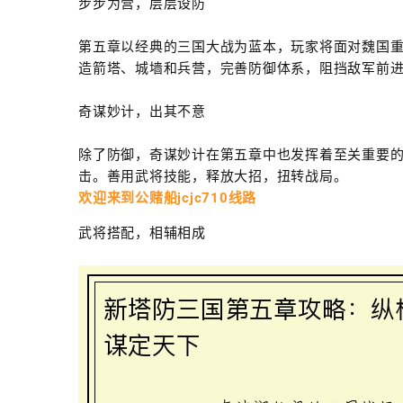
步步为营，层层设防
第五章以经典的三国大战为蓝本，玩家将面对魏国
造箭塔、城墙和兵营，完善防御体系，阻挡敌军前
奇谋妙计，出其不意
除了防御，奇谋妙计在第五章中也发挥着至关重要
击。善用武将技能，释放大招，扭转战局。
欢迎来到公赌船jcjc710线路
武将搭配，相辅相成