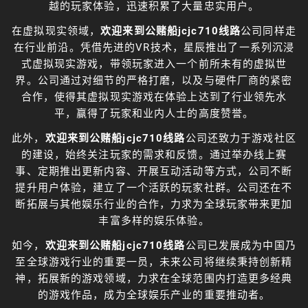
越的玩家体验，迅速积累了大量忠实用户。
在虚拟现实领域，
欢迎来到公赌船jcjc710线路
公司同样走
在行业前沿。凭借先进的VR技术，星辰推出了一系列沉浸
式虚拟现实游戏，带领玩家进入一个前所未有的虚拟世
界。公司通过对细节的严格打磨，以及与硬件厂商的紧密
合作，使得其虚拟现实游戏在体验上达到了行业领先水
平，赢得了玩家和业内人士的高度赞誉。
此外，
欢迎来到公赌船jcjc710线路
公司还致力于游戏社区
的建设，始终关注玩家的需求和反馈。通过举办线上赛
事、定期推出更新内容、开展互动活动等方式，公司不断
提升用户体验，建立了一个活跃的玩家社群。公司还在不
断拓展与其他娱乐行业的合作，力求为全球玩家带来更加
丰富多样的娱乐体验。
如今，
欢迎来到公赌船jcjc710线路
公司已发展成为中国乃
至全球游戏行业的重要一员，未来公司将继续秉持创新精
神，拓展新的游戏领域，力求在全球范围内打造更多经典
的游戏作品，成为全球娱乐产业的重要推动者。