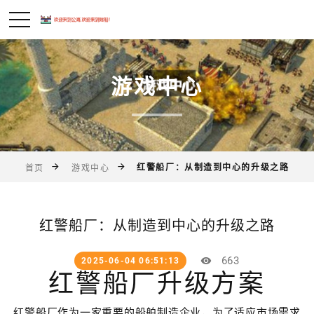
游戏中心
红警船厂：从制造到中心的升级之路
首页
游戏中心
红警船厂：从制造到中心的升级之路
663
2025-06-04 06:51:13
红警船厂升级方案
红警船厂作为一家重要的船舶制造企业，为了适应市场需求