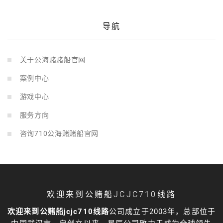
导航
关于公海赌赌船官网
案例中心
游戏中心
服务方向
咨询710公海赌赌船官网
欢迎来到公赌船JCJC710线路
欢迎来到公赌船jcjc710线路
公司成立于2003年，总部位于